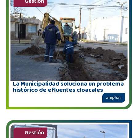
Gestión
La Municipalidad soluciona un problema
histórico de efluentes cloacales
ampliar
Gestión