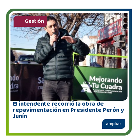
Gestión
El intendente recorrió la obra de
repavimentación en Presidente Perón y
Junín
ampliar