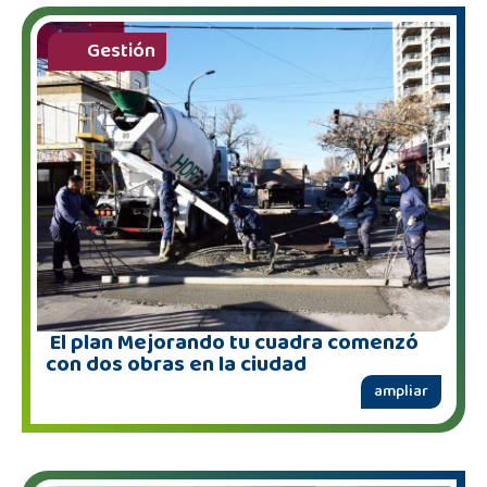
Gestión
El plan Mejorando tu cuadra comenzó
con dos obras en la ciudad
ampliar