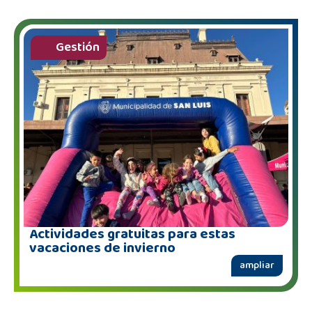
Gestión
Actividades gratuitas para estas
vacaciones de invierno
ampliar