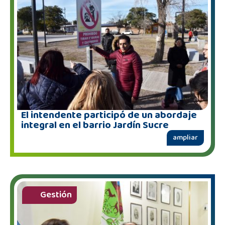
El intendente participó de un abordaje
integral en el barrio Jardín Sucre
ampliar
Gestión