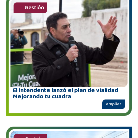
Gestión
El intendente lanzó el plan de vialidad
Mejorando tu cuadra
ampliar