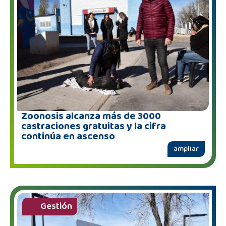
Zoonosis alcanza más de 3000
castraciones gratuitas y la cifra
continúa en ascenso
ampliar
Gestión