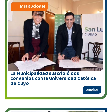
Institucional
La Municipalidad suscribió dos
convenios con la Universidad Católica
de Cuyo
ampliar