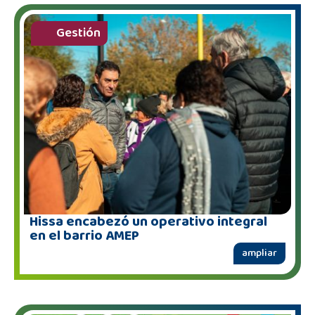
Gestión
Hissa encabezó un operativo integral
en el barrio AMEP
ampliar