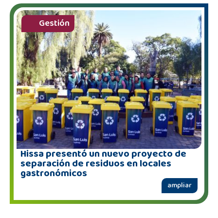
Gestión
Hissa presentó un nuevo proyecto de
separación de residuos en locales
gastronómicos
ampliar