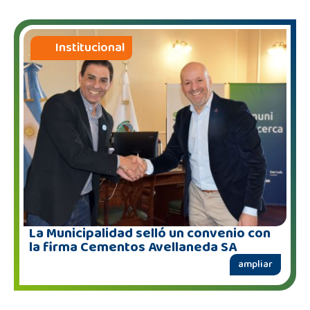
Institucional
La Municipalidad selló un convenio con
la firma Cementos Avellaneda SA
ampliar