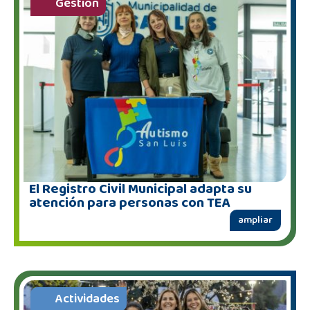
Gestión
El Registro Civil Municipal adapta su
atención para personas con TEA
ampliar
Actividades