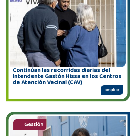
Continúan las recorridas diarias del
intendente Gastón Hissa en los Centros
de Atención Vecinal (CAV)
ampliar
Gestión