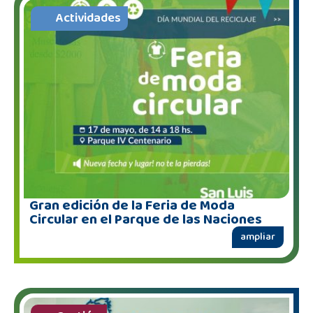
Actividades
Gran edición de la Feria de Moda
Circular en el Parque de las Naciones
ampliar