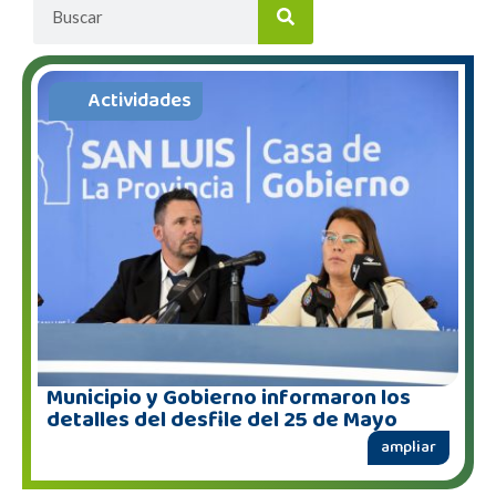
Actividades
Municipio y Gobierno informaron los
detalles del desfile del 25 de Mayo
ampliar