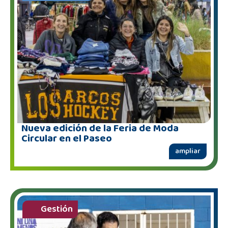
Nueva edición de la Feria de Moda
Circular en el Paseo
ampliar
Gestión