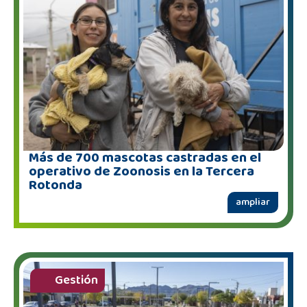
Más de 700 mascotas castradas en el
operativo de Zoonosis en la Tercera
Rotonda
ampliar
Gestión