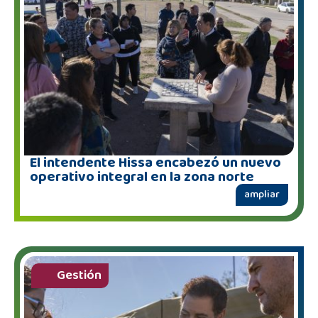
El intendente Hissa encabezó un nuevo
operativo integral en la zona norte
ampliar
Gestión