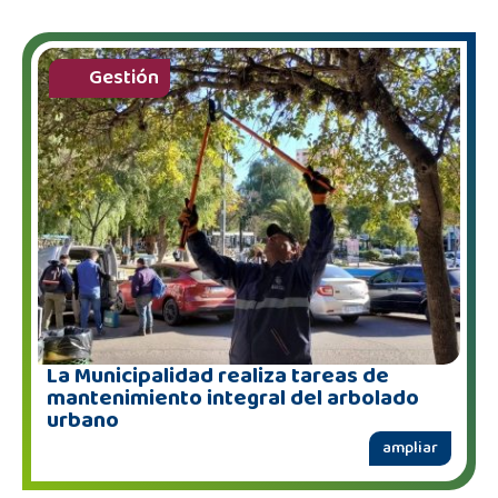
Gestión
La Municipalidad realiza tareas de
mantenimiento integral del arbolado
urbano
ampliar